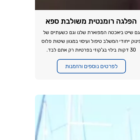
הפלגה רומנטית משולבת ספא
גם שייט ביאכטה המפוארת שלנו וגם כשעתיים של
ינוק ייחודי המשלב טיפול ועיסוי במגוון שיטות פלוס
30 דקות בילוי בג'קוזי בפרטיות רק אתם לבד.
לפרטים נוספים והזמנות