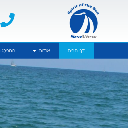
דף הבית
אודות
ההפלגות