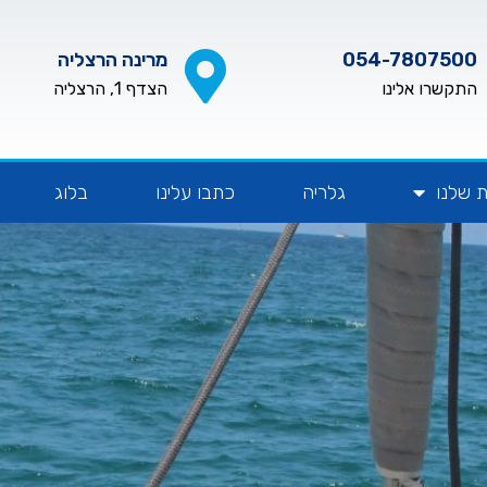
054-7807500
מרינה הרצליה
התקשרו אלינו
הצדף 1, הרצליה
 שלנו
גלריה
כתבו עלינו
בלוג