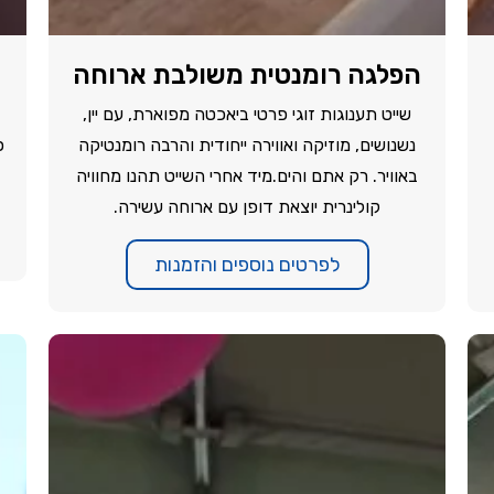
הפלגה רומנטית משולבת ארוחה
שייט תענוגות זוגי פרטי ביאכטה מפוארת, עם יין,
נשנושים, מוזיקה ואווירה ייחודית והרבה רומנטיקה
פ
באוויר. רק אתם והים.מיד אחרי השייט תהנו מחוויה
קולינרית יוצאת דופן עם ארוחה עשירה.
לפרטים נוספים והזמנות