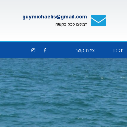
guymichaelis@gmail.com
זמינים לכל בקשה
תקנון
יצירת קשר