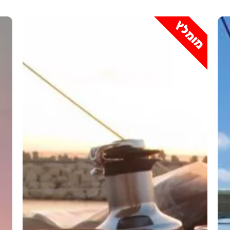
מומלץ