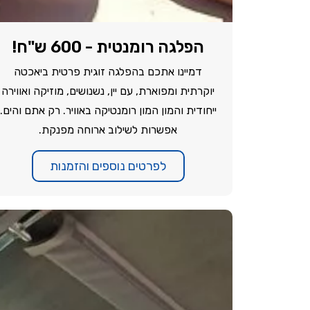
הפלגה רומנטית - 600 ש"ח!
דמיינו אתכם בהפלגה זוגית פרטית ביאכטה
יוקרתית ומפוארת, עם יין, נשנושים, מוזיקה ואווירה
ייחודית והמון המון רומנטיקה באוויר. רק אתם והים.
אפשרות לשילוב ארוחה מפנקת.
לפרטים נוספים והזמנות